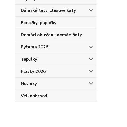
Dámské šaty, plesové šaty
Ponožky, papučky
Domácí oblečení, domácí šaty
Pyžama 2026
Tepláky
Plavky 2026
Novinky
Velkoobchod