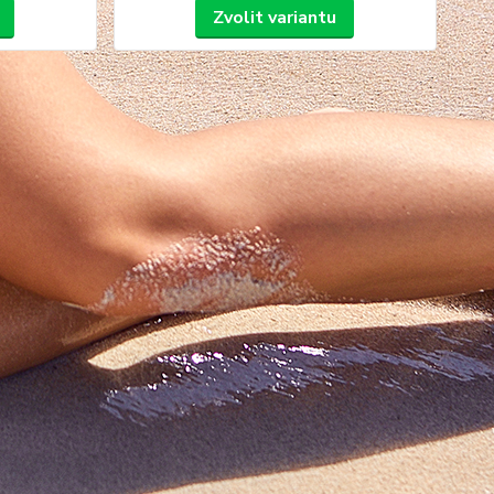
Zvolit variantu